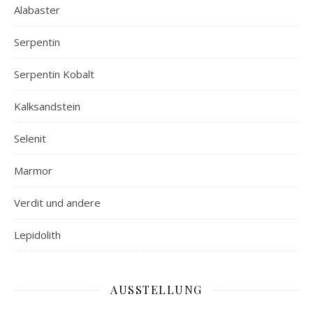
Alabaster
Serpentin
Serpentin Kobalt
Kalksandstein
Selenit
Marmor
Verdit und andere
Lepidolith
AUSSTELLUNG