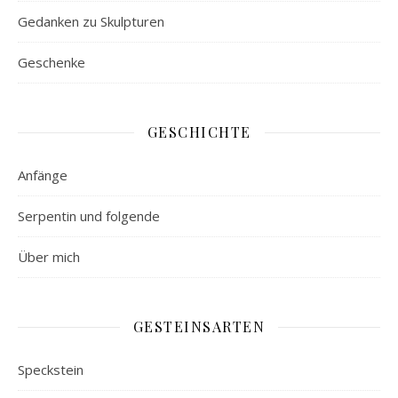
Gedanken zu Skulpturen
Geschenke
GESCHICHTE
Anfänge
Serpentin und folgende
Über mich
GESTEINSARTEN
Speckstein