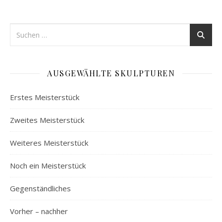
AUSGEWÄHLTE SKULPTUREN
Erstes Meisterstück
Zweites Meisterstück
Weiteres Meisterstück
Noch ein Meisterstück
Gegenständliches
Vorher – nachher