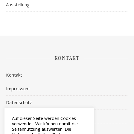
Ausstellung
KONTAKT
Kontakt
Impressum
Datenschutz
Login
Auf dieser Seite werden Cookies
verwendet. Wir können damit die
Seitennutzung auswerten. Die