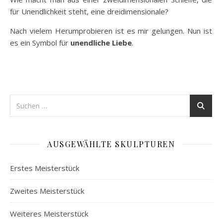
für Unendlichkeit steht, eine dreidimensionale?
Nach vielem Herumprobieren ist es mir gelungen. Nun ist
es ein Symbol für
unendliche Liebe
.
AUSGEWÄHLTE SKULPTUREN
Erstes Meisterstück
Zweites Meisterstück
Weiteres Meisterstück