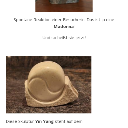
Spontane Reaktion einer Besucherin: Das ist ja eine
Madonna
!
Und so heißt sie jetzt!
Diese Skulptur
Yin Yang
steht auf dem