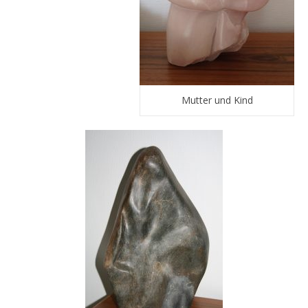
Mutter und Kind