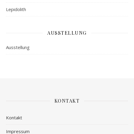
Lepidolith
AUSSTELLUNG
Ausstellung
KONTAKT
Kontakt
Impressum