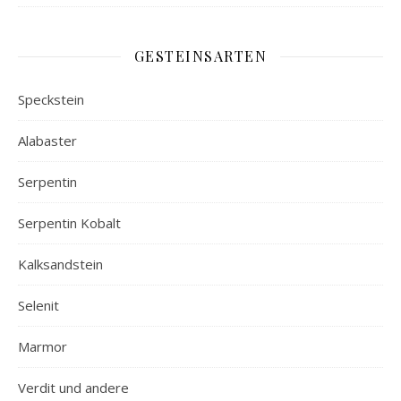
GESTEINSARTEN
Speckstein
Alabaster
Serpentin
Serpentin Kobalt
Kalksandstein
Selenit
Marmor
Verdit und andere