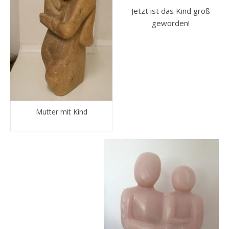
Jetzt ist das Kind groß
geworden!
Mutter mit Kind