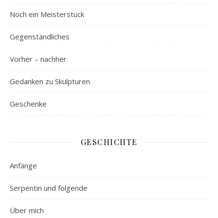
Noch ein Meisterstück
Gegenständliches
Vorher – nachher
Gedanken zu Skulpturen
Geschenke
GESCHICHTE
Anfänge
Serpentin und folgende
Über mich