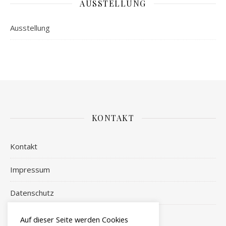
AUSSTELLUNG
Ausstellung
KONTAKT
Kontakt
Impressum
Datenschutz
Login
Auf dieser Seite werden Cookies