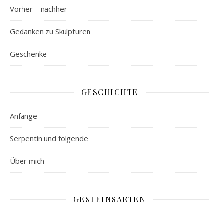
Vorher – nachher
Gedanken zu Skulpturen
Geschenke
GESCHICHTE
Anfänge
Serpentin und folgende
Über mich
GESTEINSARTEN