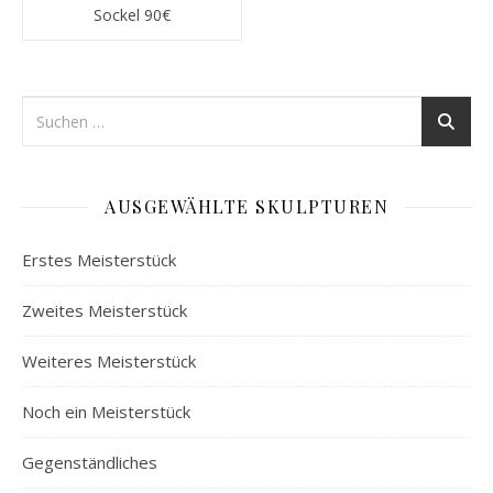
Sockel 90€
AUSGEWÄHLTE SKULPTUREN
Erstes Meisterstück
Zweites Meisterstück
Weiteres Meisterstück
Noch ein Meisterstück
Gegenständliches