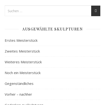
AUSGEWÄHLTE SKULPTUREN
Erstes Meisterstück
Zweites Meisterstück
Weiteres Meisterstück
Noch ein Meisterstück
Gegenständliches
Vorher – nachher