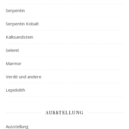
Serpentin
Serpentin Kobalt
Kalksandstein
Selenit
Marmor
Verdit und andere
Lepidolith
AUSSTELLUNG
Ausstellung