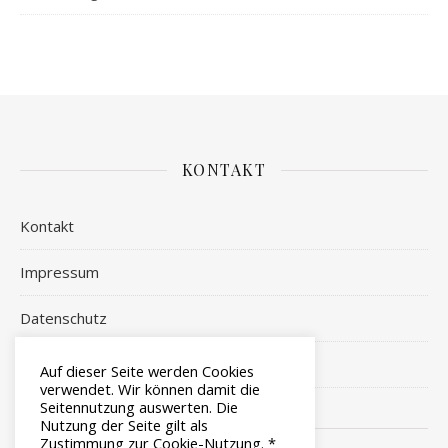
KONTAKT
Kontakt
Impressum
Datenschutz
Login
Auf dieser Seite werden Cookies
verwendet. Wir können damit die
Seitennutzung auswerten. Die
Nutzung der Seite gilt als
Zustimmung zur Cookie-Nutzung. *