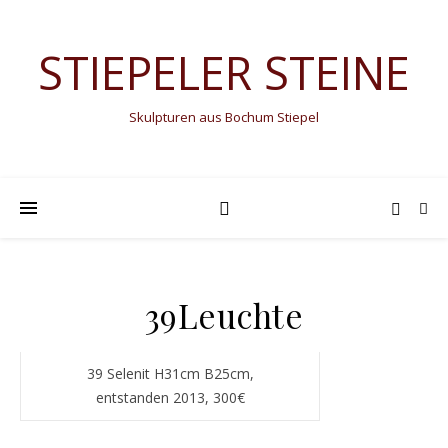
STIEPELER STEINE
Skulpturen aus Bochum Stiepel
39Leuchte
39 Selenit H31cm B25cm,
entstanden 2013, 300€