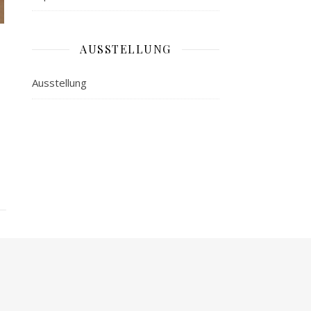
AUSSTELLUNG
Ausstellung