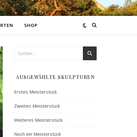
ARTEN
SHOP
AUSGEWÄHLTE SKULPTUREN
Erstes Meisterstück
Zweites Meisterstück
Weiteres Meisterstück
Noch ein Meisterstück