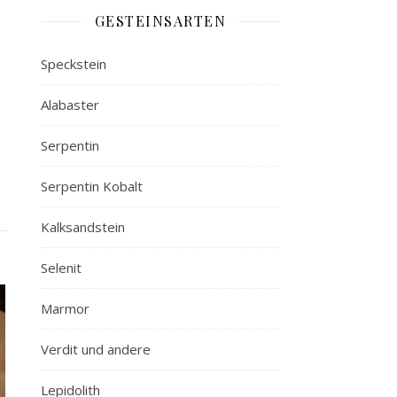
GESTEINSARTEN
Speckstein
Alabaster
Serpentin
Serpentin Kobalt
Kalksandstein
Selenit
Marmor
Verdit und andere
Lepidolith