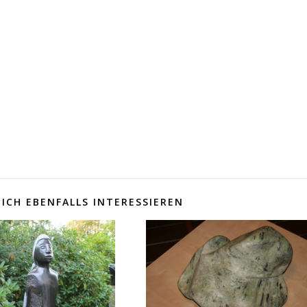
ICH EBENFALLS INTERESSIEREN