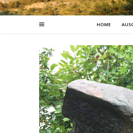
HOME
AUS