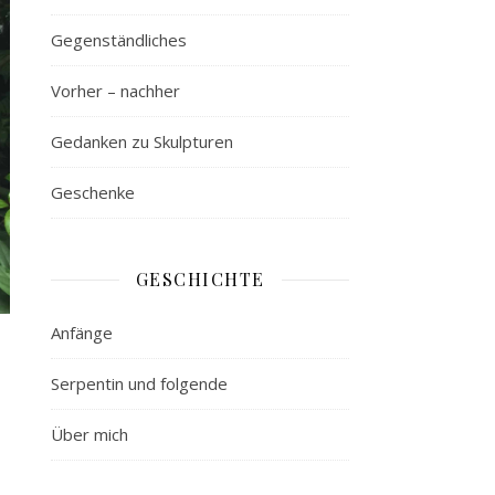
Gegenständliches
Vorher – nachher
Gedanken zu Skulpturen
Geschenke
GESCHICHTE
Anfänge
Serpentin und folgende
Über mich