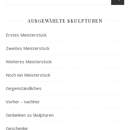
AUSGEWÄHLTE SKULPTUREN
Erstes Meisterstück
Zweites Meisterstück
Weiteres Meisterstück
Noch ein Meisterstück
Gegenständliches
Vorher – nachher
Gedanken zu Skulpturen
Geschenke