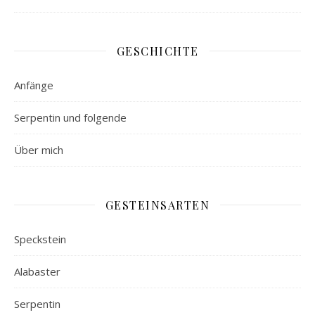
GESCHICHTE
Anfänge
Serpentin und folgende
Über mich
GESTEINSARTEN
Speckstein
Alabaster
Serpentin