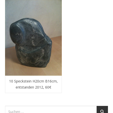
10 Speckstein H20cm B16cm,
entstanden 2012, 60€