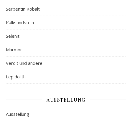
Serpentin Kobalt
Kalksandstein
Selenit
Marmor
Verdit und andere
Lepidolith
AUSSTELLUNG
Ausstellung