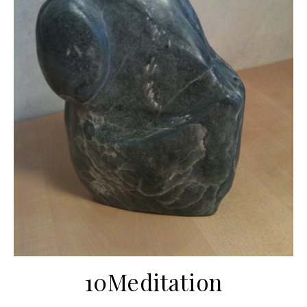
10Meditation