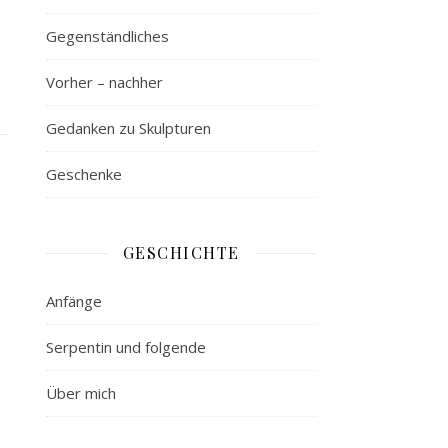
Gegenständliches
Vorher – nachher
Gedanken zu Skulpturen
Geschenke
GESCHICHTE
Anfänge
Serpentin und folgende
Über mich