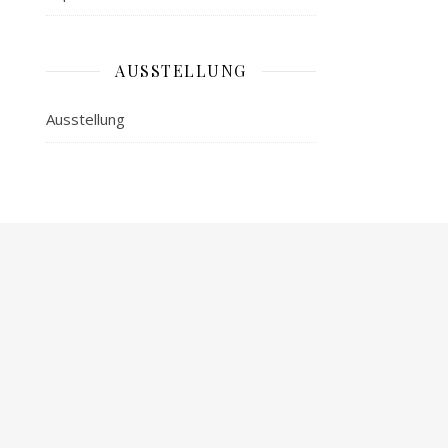
AUSSTELLUNG
Ausstellung