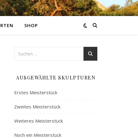
ARTEN
SHOP
AUSGEWÄHLTE SKULPTUREN
Erstes Meisterstück
Zweites Meisterstück
Weiteres Meisterstück
Noch ein Meisterstück