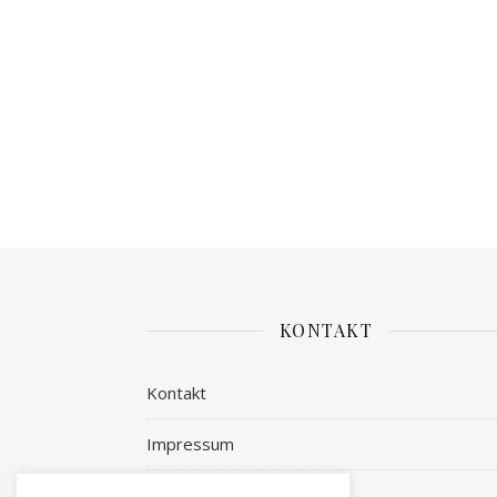
KONTAKT
Kontakt
Impressum
Datenschutz