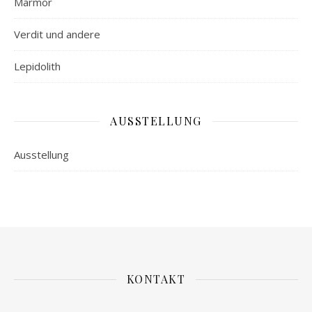
Marmor
Verdit und andere
Lepidolith
AUSSTELLUNG
Ausstellung
KONTAKT