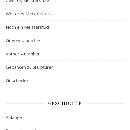
Zweites Meisterstück
Weiteres Meisterstück
Noch ein Meisterstück
Gegenständliches
Vorher – nachher
Gedanken zu Skulpturen
Geschenke
GESCHICHTE
Anfänge