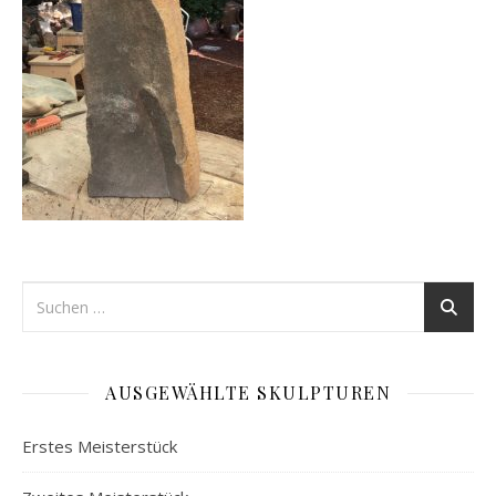
AUSGEWÄHLTE SKULPTUREN
Erstes Meisterstück