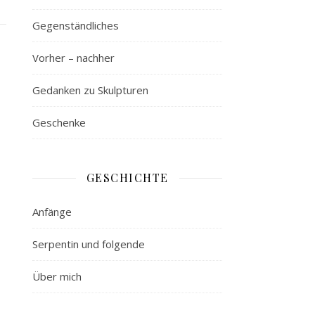
Gegenständliches
Vorher – nachher
Gedanken zu Skulpturen
Geschenke
GESCHICHTE
Anfänge
Serpentin und folgende
Über mich