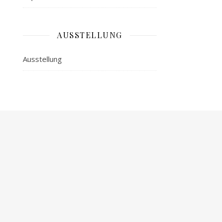
AUSSTELLUNG
Ausstellung