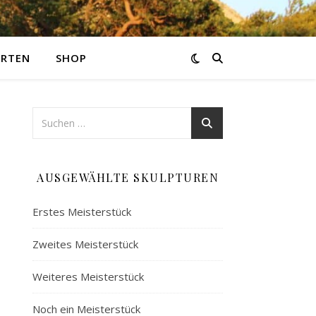
ARTEN
SHOP
AUSGEWÄHLTE SKULPTUREN
Erstes Meisterstück
Zweites Meisterstück
Weiteres Meisterstück
Noch ein Meisterstück