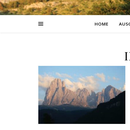
HOME
AUS