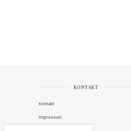
KONTAKT
Kontakt
Impressum
Datenschutz