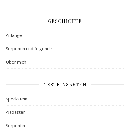
GESCHICHTE
Anfänge
Serpentin und folgende
Über mich
GESTEINSARTEN
Speckstein
Alabaster
Serpentin