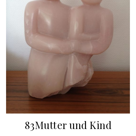
83Mutter und Kind