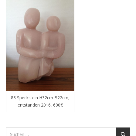
83 Speckstein H32cm B22cm,
entstanden 2016, 600€