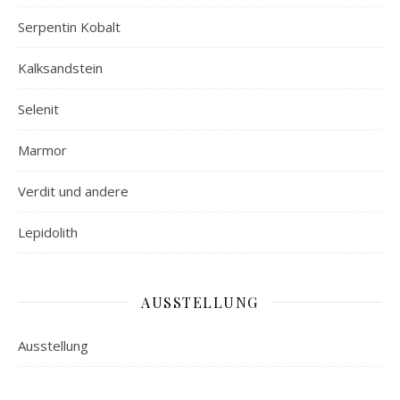
Serpentin Kobalt
Kalksandstein
Selenit
Marmor
Verdit und andere
Lepidolith
AUSSTELLUNG
Ausstellung