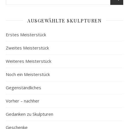
AUSGEWÄHLTE SKULPTUREN
Erstes Meisterstück
Zweites Meisterstück
Weiteres Meisterstück
Noch ein Meisterstück
Gegenständliches
Vorher – nachher
Gedanken zu Skulpturen
Geschenke