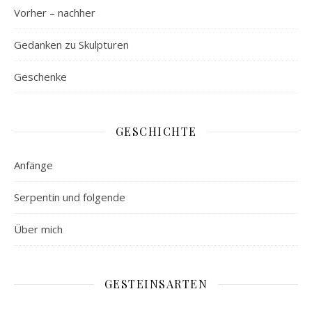
Vorher – nachher
Gedanken zu Skulpturen
Geschenke
GESCHICHTE
Anfänge
Serpentin und folgende
Über mich
GESTEINSARTEN