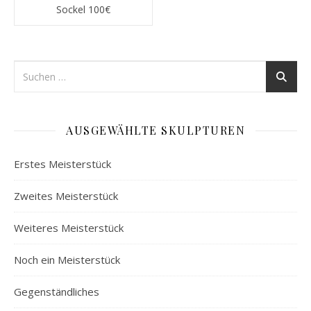
Sockel 100€
AUSGEWÄHLTE SKULPTUREN
Erstes Meisterstück
Zweites Meisterstück
Weiteres Meisterstück
Noch ein Meisterstück
Gegenständliches