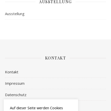
AUSSTELLUNG
Ausstellung
KONTAKT
Kontakt
Impressum
Datenschutz
Login
Auf dieser Seite werden Cookies