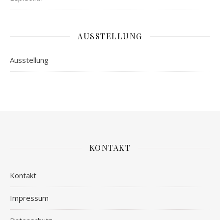
AUSSTELLUNG
Ausstellung
KONTAKT
Kontakt
Impressum