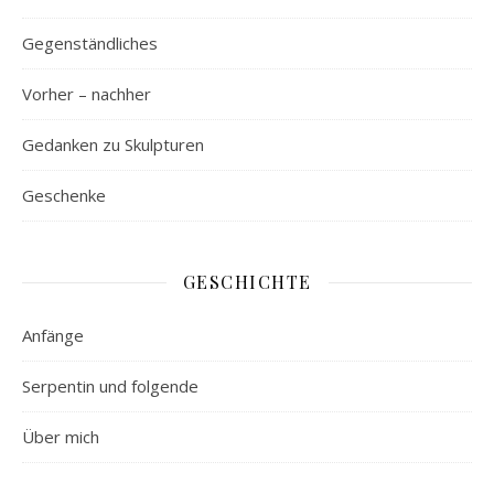
Gegenständliches
Vorher – nachher
Gedanken zu Skulpturen
Geschenke
GESCHICHTE
Anfänge
Serpentin und folgende
Über mich