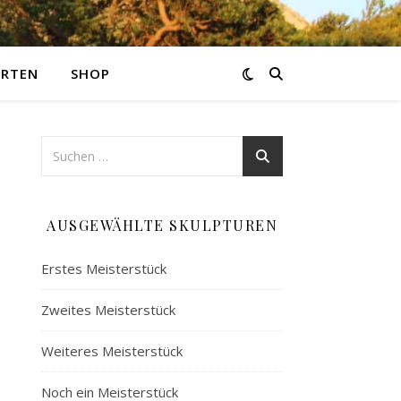
ARTEN
SHOP
AUSGEWÄHLTE SKULPTUREN
Erstes Meisterstück
Zweites Meisterstück
Weiteres Meisterstück
Noch ein Meisterstück