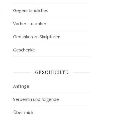
Gegenständliches
Vorher – nachher
Gedanken zu Skulpturen
Geschenke
GESCHICHTE
Anfänge
Serpentin und folgende
Über mich