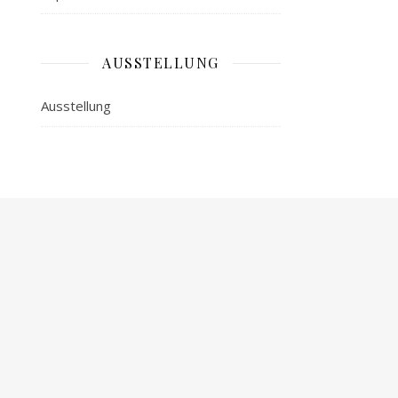
AUSSTELLUNG
Ausstellung