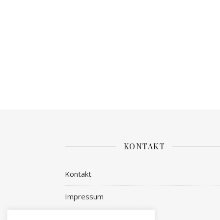
KONTAKT
Kontakt
Impressum
Datenschutz