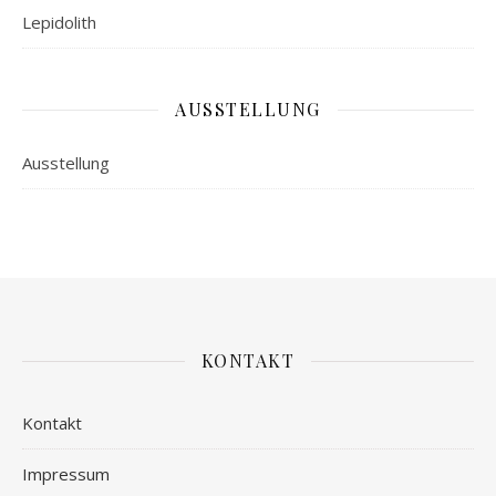
Lepidolith
AUSSTELLUNG
Ausstellung
KONTAKT
Kontakt
Impressum