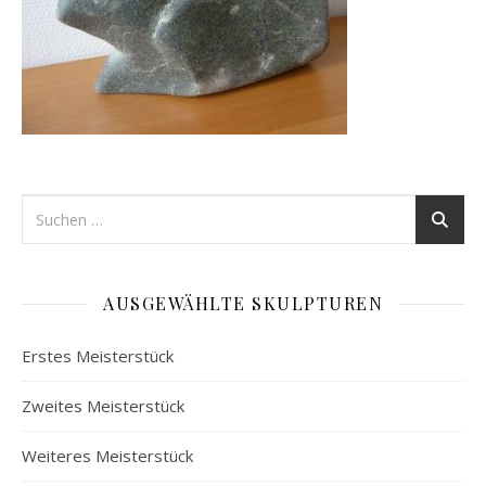
AUSGEWÄHLTE SKULPTUREN
Erstes Meisterstück
Zweites Meisterstück
Weiteres Meisterstück