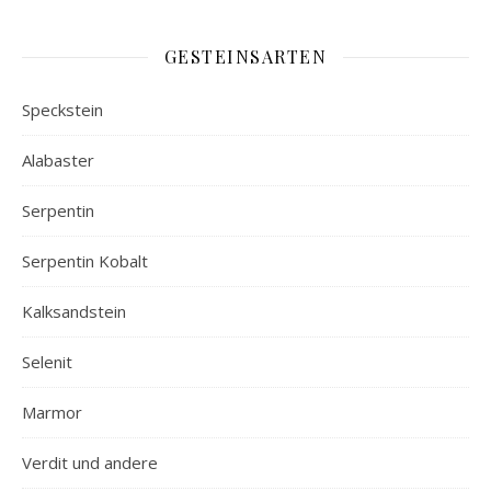
GESTEINSARTEN
Speckstein
Alabaster
Serpentin
Serpentin Kobalt
Kalksandstein
Selenit
Marmor
Verdit und andere