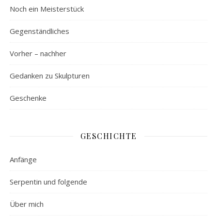
Noch ein Meisterstück
Gegenständliches
Vorher – nachher
Gedanken zu Skulpturen
Geschenke
GESCHICHTE
Anfänge
Serpentin und folgende
Über mich