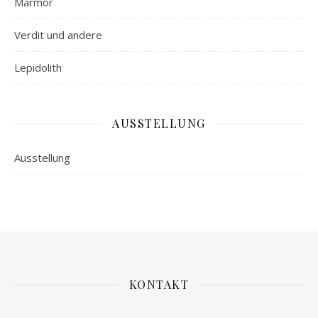
Marmor
Verdit und andere
Lepidolith
AUSSTELLUNG
Ausstellung
KONTAKT