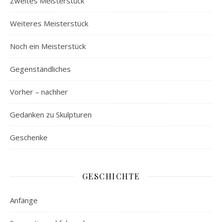
Zweites Meisterstück
Weiteres Meisterstück
Noch ein Meisterstück
Gegenständliches
Vorher – nachher
Gedanken zu Skulpturen
Geschenke
GESCHICHTE
Anfänge