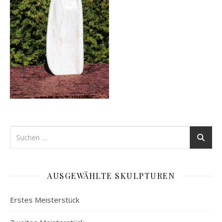
AUSGEWÄHLTE SKULPTUREN
Erstes Meisterstück