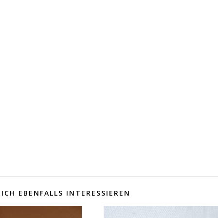
ICH EBENFALLS INTERESSIEREN