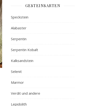
GESTEINSARTEN
Speckstein
Alabaster
Serpentin
Serpentin Kobalt
Kalksandstein
Selenit
Marmor
Verdit und andere
Lepidolith