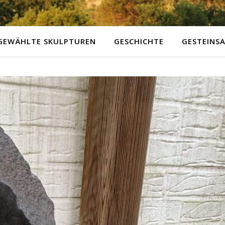
GEWÄHLTE SKULPTUREN
GESCHICHTE
GESTEINS