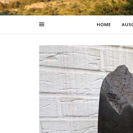
HOME
AUS