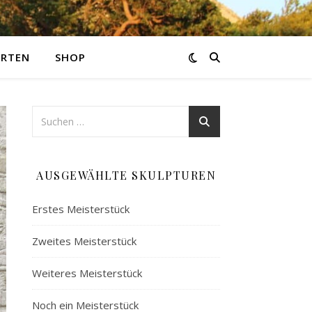
ARTEN
SHOP
AUSGEWÄHLTE SKULPTUREN
Erstes Meisterstück
Zweites Meisterstück
Weiteres Meisterstück
Noch ein Meisterstück