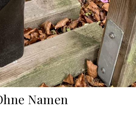
 Ohne Namen