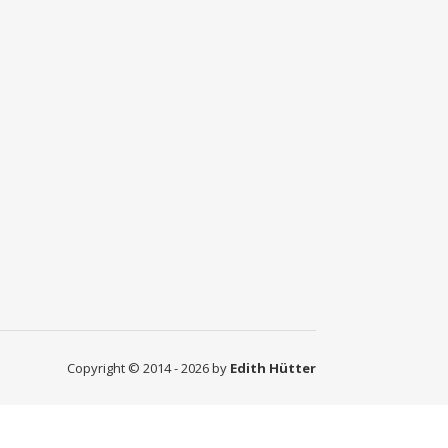
Copyright © 2014 - 2026 by
Edith Hütter