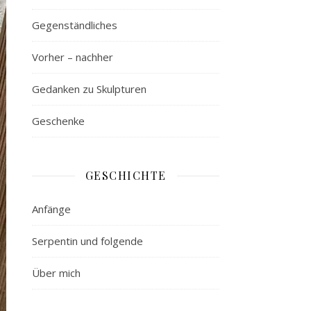
Gegenständliches
Vorher – nachher
Gedanken zu Skulpturen
Geschenke
GESCHICHTE
Anfänge
Serpentin und folgende
Über mich