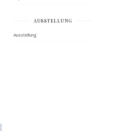
AUSSTELLUNG
Ausstellung