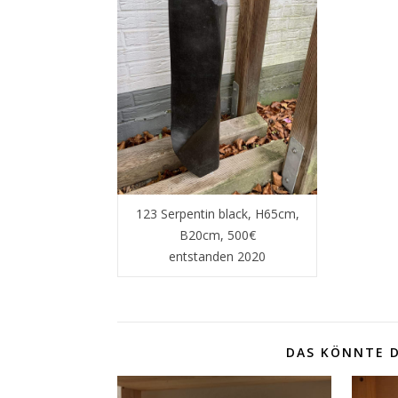
123 Serpentin black, H65cm,
B20cm, 500€
entstanden 2020
DAS KÖNNTE D