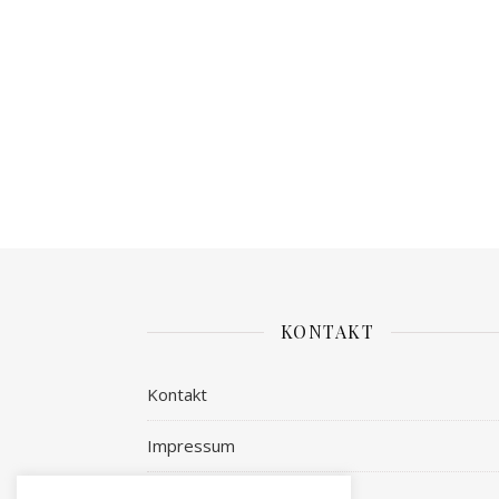
KONTAKT
Kontakt
Impressum
Datenschutz