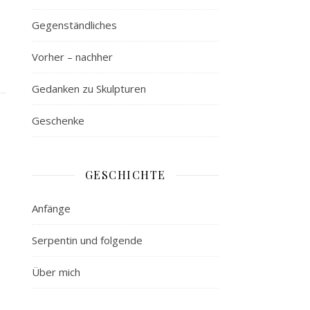
Gegenständliches
Vorher – nachher
Gedanken zu Skulpturen
Geschenke
GESCHICHTE
Anfänge
Serpentin und folgende
Über mich