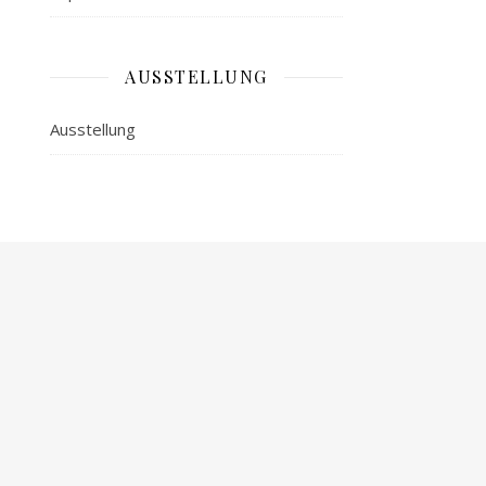
AUSSTELLUNG
Ausstellung