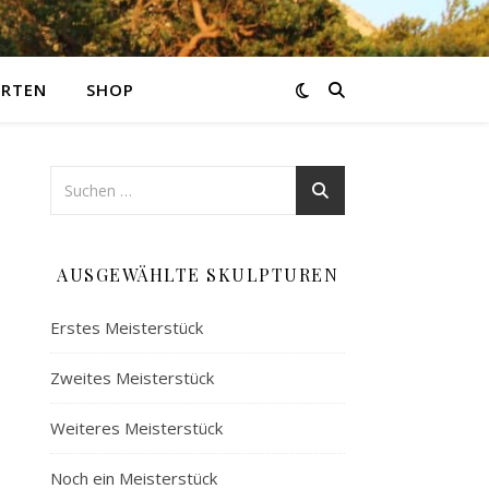
ARTEN
SHOP
AUSGEWÄHLTE SKULPTUREN
Erstes Meisterstück
Zweites Meisterstück
Weiteres Meisterstück
Noch ein Meisterstück