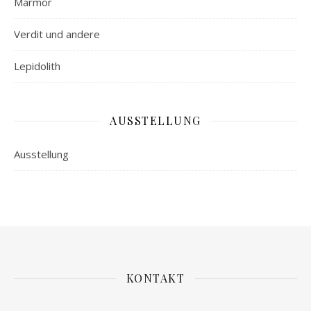
Marmor
Verdit und andere
Lepidolith
AUSSTELLUNG
Ausstellung
KONTAKT