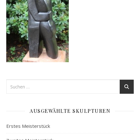
AUSGEWÄHLTE SKULPTUREN
Erstes Meisterstück