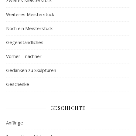
Zweites Meisterstück
Weiteres Meisterstück
Noch ein Meisterstück
Gegenständliches
Vorher – nachher
Gedanken zu Skulpturen
Geschenke
GESCHICHTE
Anfänge