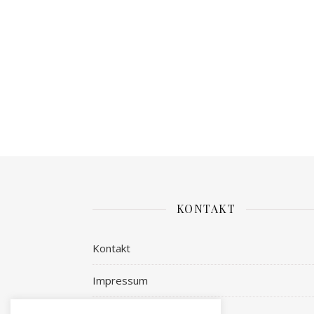
KONTAKT
Kontakt
Impressum
Datenschutz