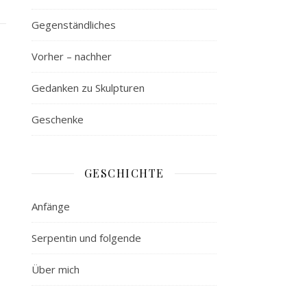
Gegenständliches
Vorher – nachher
Gedanken zu Skulpturen
Geschenke
GESCHICHTE
Anfänge
Serpentin und folgende
Über mich