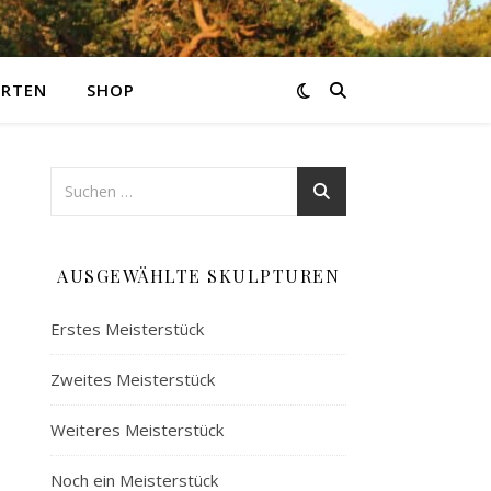
ARTEN
SHOP
AUSGEWÄHLTE SKULPTUREN
Erstes Meisterstück
Zweites Meisterstück
Weiteres Meisterstück
Noch ein Meisterstück