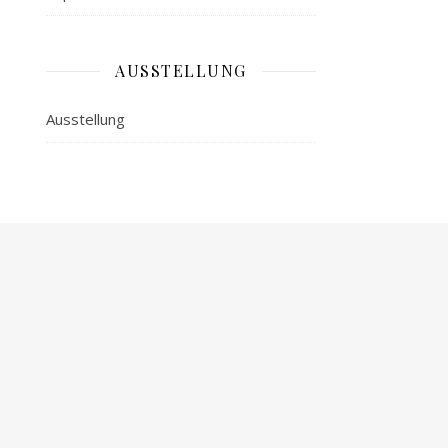
AUSSTELLUNG
Ausstellung