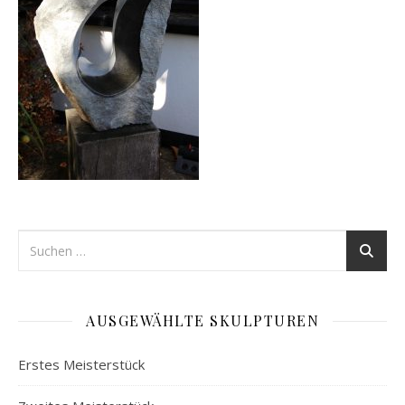
AUSGEWÄHLTE SKULPTUREN
Erstes Meisterstück