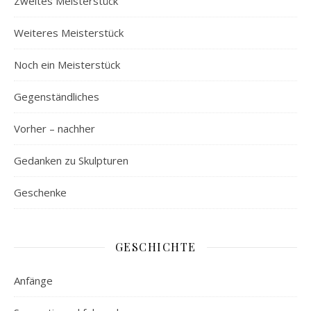
Zweites Meisterstück
Weiteres Meisterstück
Noch ein Meisterstück
Gegenständliches
Vorher – nachher
Gedanken zu Skulpturen
Geschenke
GESCHICHTE
Anfänge