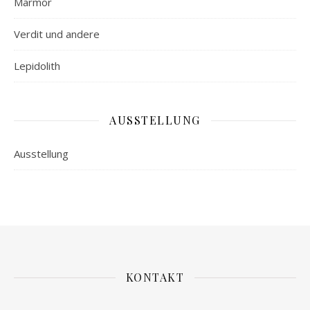
Marmor
Verdit und andere
Lepidolith
AUSSTELLUNG
Ausstellung
KONTAKT